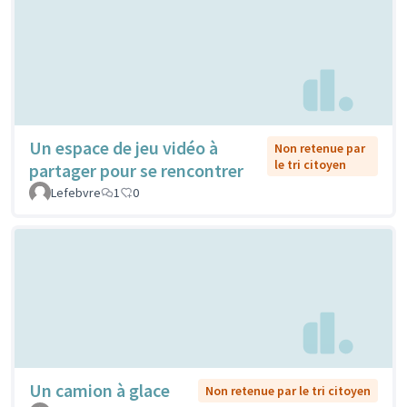
Un espace de jeu vidéo à
Non retenue par
le tri citoyen
partager pour se rencontrer
Lefebvre
1
0
Un camion à glace
Non retenue par le tri citoyen