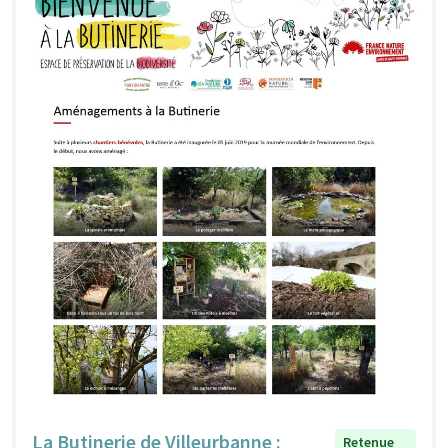
La Butinerie de Villeurbanne :
Retenue