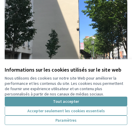
Informations sur les cookies utilisés sur le site web
Nous utilisons des cookies sur notre site Web pour améliorer la
performance et les contenus du site. Les cookies nous permettent
de fournir une expérience utilisateur et un contenu plus
personnalisés à partir de nos canaux de médias sociaux.
Tout accepter
Accepter seulement les cookies essentiels
Paramètres