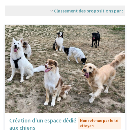
Classement des propositions par :
Création d'un espace dédié
Non retenue par le tri
citoyen
aux chiens