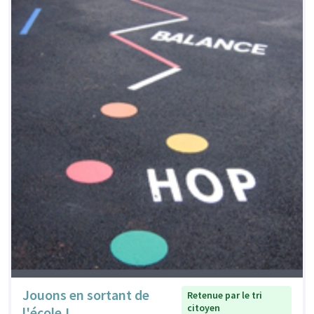
Jouons en sortant de
Retenue par le tri
citoyen
l'école !