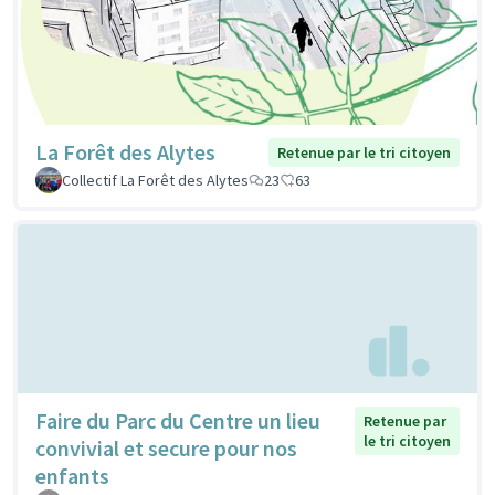
La Forêt des Alytes
Retenue par le tri citoyen
Collectif La Forêt des Alytes
23
63
Faire du Parc du Centre un lieu
Retenue par
le tri citoyen
convivial et secure pour nos
enfants