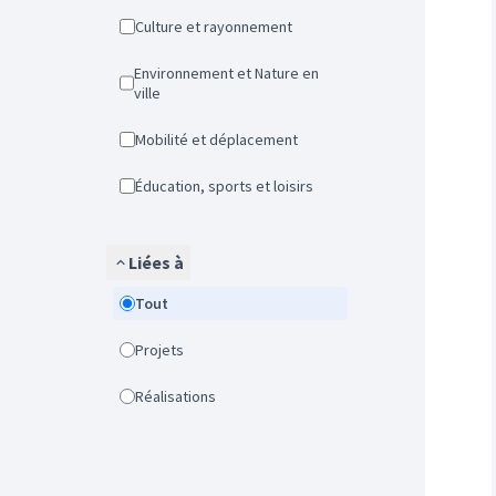
Culture et rayonnement
Environnement et Nature en
ville
Mobilité et déplacement
Éducation, sports et loisirs
Liées à
Tout
Projets
Réalisations