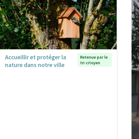
Accueillir et protéger la
Retenue par le
tri citoyen
nature dans notre ville