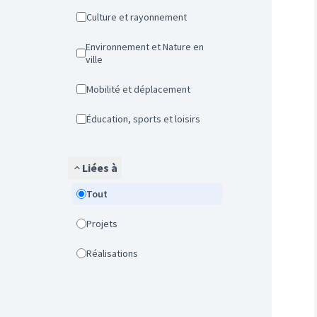
Culture et rayonnement
Environnement et Nature en
ville
Mobilité et déplacement
Éducation, sports et loisirs
Liées à
Tout
Projets
Réalisations