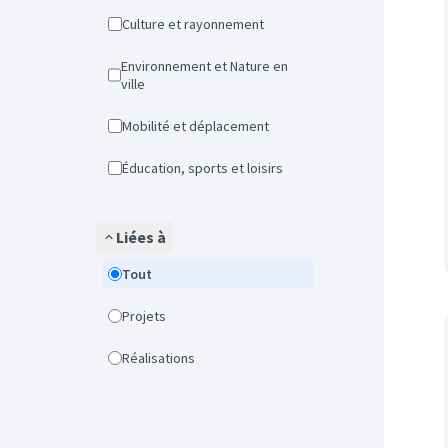
Culture et rayonnement
Environnement et Nature en
ville
Mobilité et déplacement
Éducation, sports et loisirs
Liées à
Tout
Projets
Réalisations