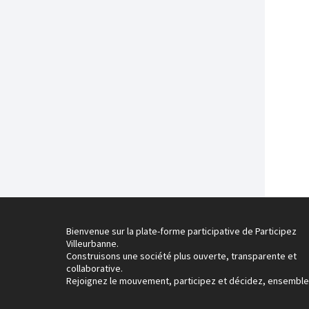
Bienvenue sur la plate-forme participative de Participez
Villeurbanne.
Construisons une société plus ouverte, transparente et
collaborative.
Rejoignez le mouvement, participez et décidez, ensemble