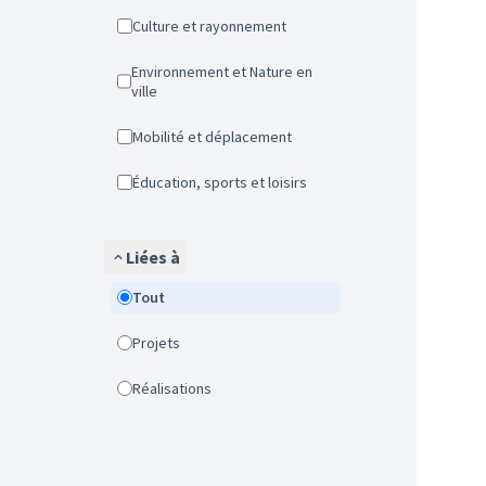
Culture et rayonnement
Environnement et Nature en
ville
Mobilité et déplacement
Éducation, sports et loisirs
Liées à
Tout
Projets
Réalisations