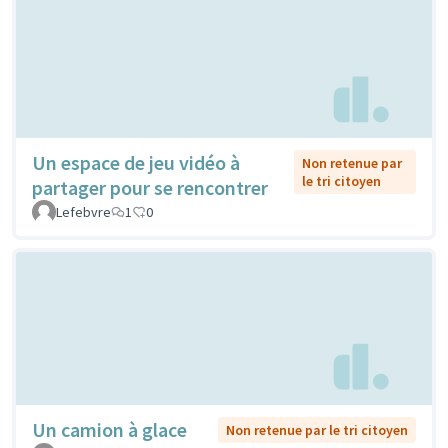
Un espace de jeu vidéo à
Non retenue par
le tri citoyen
partager pour se rencontrer
Lefebvre
1
0
Un camion à glace
Non retenue par le tri citoyen