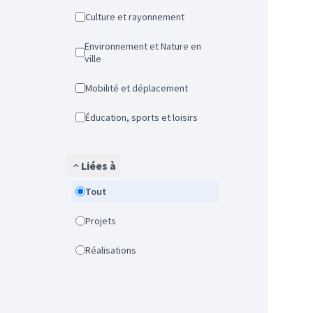
Culture et rayonnement
Environnement et Nature en
ville
Mobilité et déplacement
Éducation, sports et loisirs
Liées à
Tout
Projets
Réalisations