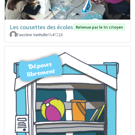
Les cousettes des écoles
Retenue par le tri citoyen
Faustine Vanhulle
4
23