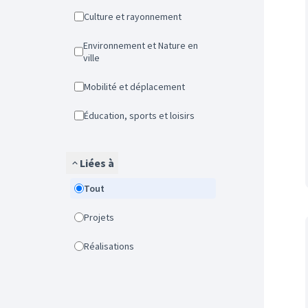
Culture et rayonnement
Environnement et Nature en
ville
Mobilité et déplacement
Éducation, sports et loisirs
Liées à
Tout
Projets
Réalisations