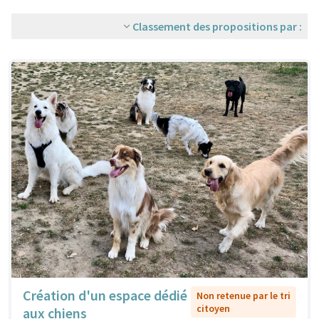
Classement des propositions par :
Création d'un espace dédié
Non retenue par le tri
citoyen
aux chiens