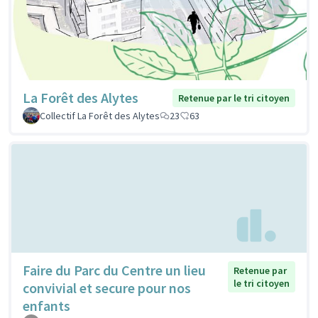
La Forêt des Alytes
Retenue par le tri citoyen
Collectif La Forêt des Alytes
23
63
Faire du Parc du Centre un lieu
Retenue par
le tri citoyen
convivial et secure pour nos
enfants