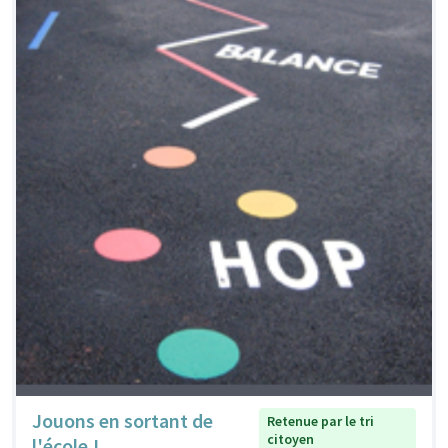
Jouons en sortant de
Retenue par le tri
citoyen
l'école !