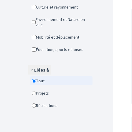
Culture et rayonnement
Environnement et Nature en
ville
Mobilité et déplacement
Éducation, sports et loisirs
Liées à
Tout
Projets
Réalisations