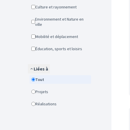
Culture et rayonnement
Environnement et Nature en
ville
Mobilité et déplacement
Éducation, sports et loisirs
Liées à
Tout
Projets
Réalisations