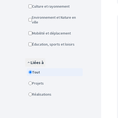
Culture et rayonnement
Environnement et Nature en
ville
Mobilité et déplacement
Éducation, sports et loisirs
Liées à
Tout
Projets
Réalisations