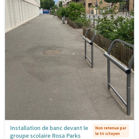
Installation de banc devant le
Non retenue par
le tri citoyen
groupe scolaire Rosa Parks