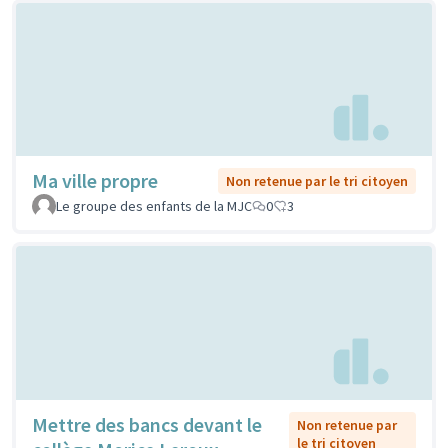
Ma ville propre
Non retenue par le tri citoyen
Le groupe des enfants de la MJC
0
3
Mettre des bancs devant le
Non retenue par
le tri citoyen