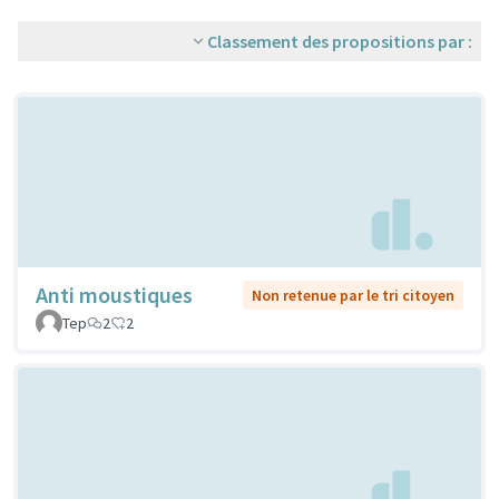
Classement des propositions par :
Anti moustiques
Non retenue par le tri citoyen
Tep
2
2