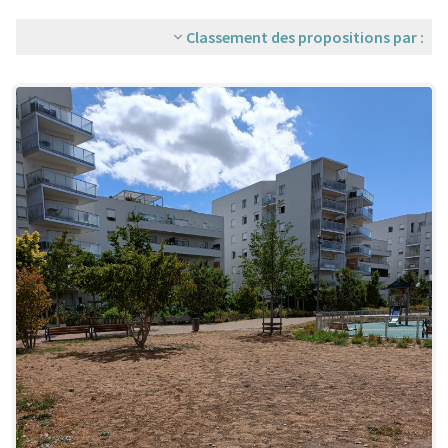
Classement des propositions par :