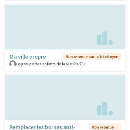
Ma ville propre
Non retenue par le tri citoyen
Le groupe des enfants de la MJC
0
3
Remplacer les bornes anti-
Non retenue