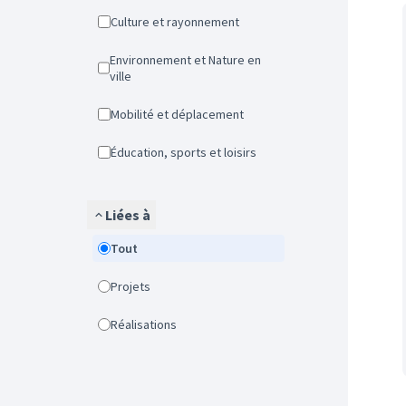
Culture et rayonnement
Environnement et Nature en
ville
Mobilité et déplacement
Éducation, sports et loisirs
Liées à
Tout
Projets
Réalisations