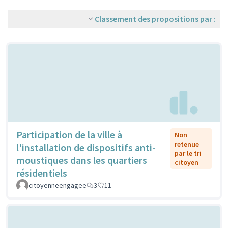
Classement des propositions par :
Participation de la ville à
Non
retenue
l'installation de dispositifs anti-
par le tri
moustiques dans les quartiers
citoyen
résidentiels
citoyenneengagee
3
11