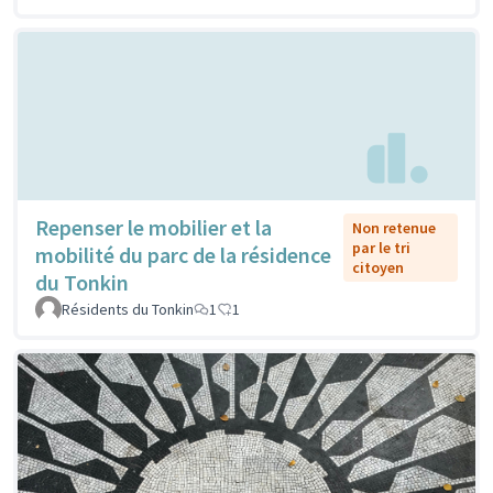
Repenser le mobilier et la
Non retenue
par le tri
mobilité du parc de la résidence
citoyen
du Tonkin
Résidents du Tonkin
1
1