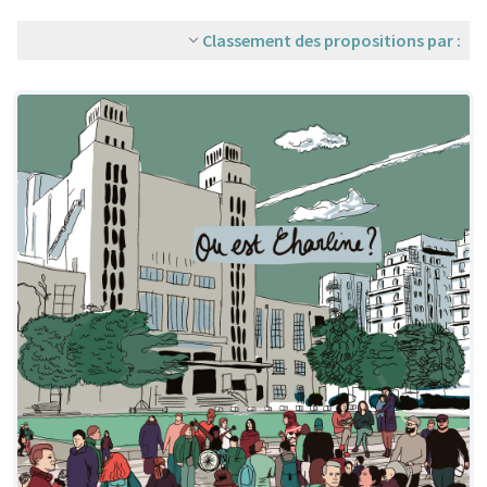
Classement des propositions par :