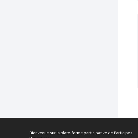
Bienvenue sur la plate-forme participative de Participez