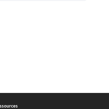
ssources