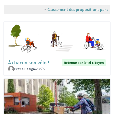
Classement des propositions par :
À chacun son vélo !
Retenue par le tri citoyen
Praxie Design
7
20