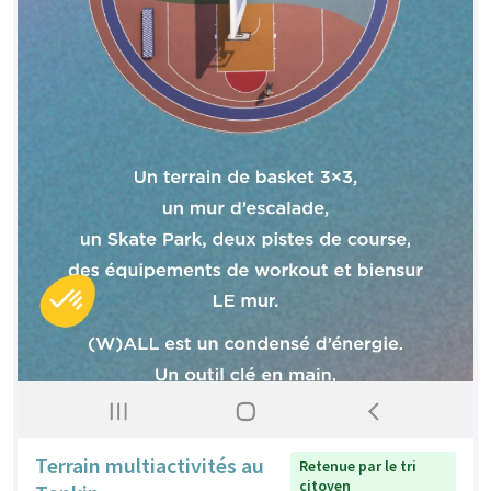
Terrain multiactivités au
Retenue par le tri
citoyen