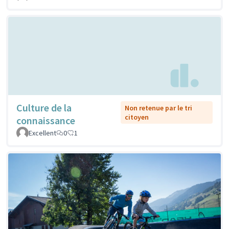
Culture de la
Non retenue par le tri
citoyen
connaissance
Excellent
0
1