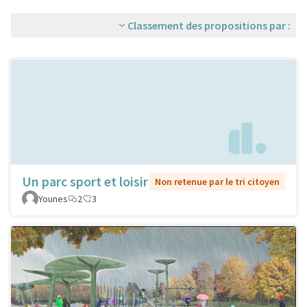
Classement des propositions par :
Un parc sport et loisir
Non retenue par le tri citoyen
Younes
2
3