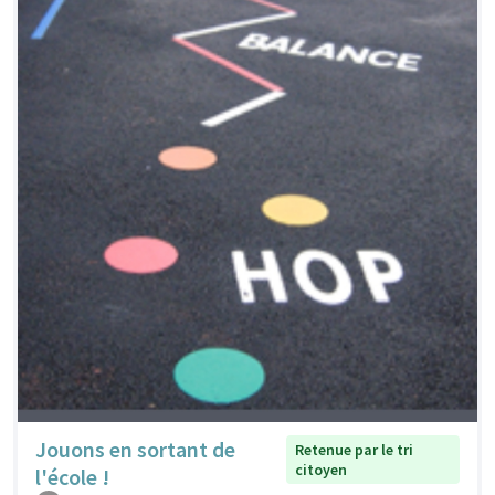
Jouons en sortant de
Retenue par le tri
citoyen
l'école !