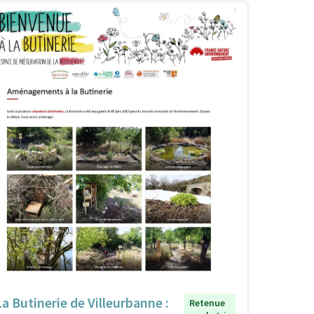
La Butinerie de Villeurbanne :
Retenue