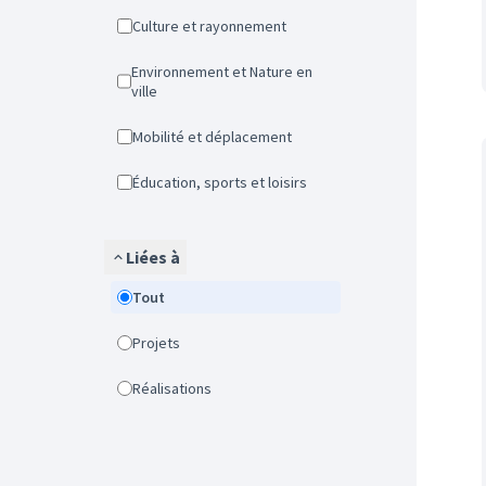
Culture et rayonnement
Environnement et Nature en
ville
Mobilité et déplacement
Éducation, sports et loisirs
Liées à
Tout
Projets
Réalisations