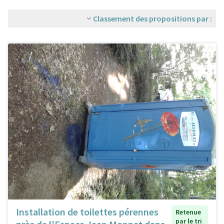
Classement des propositions par :
Installation de toilettes pérennes
Retenue
par le tri