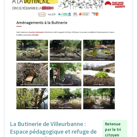
La Butinerie de Villeurbanne :
Retenue
par le tri
Espace pédagogique et refuge de
citoyen