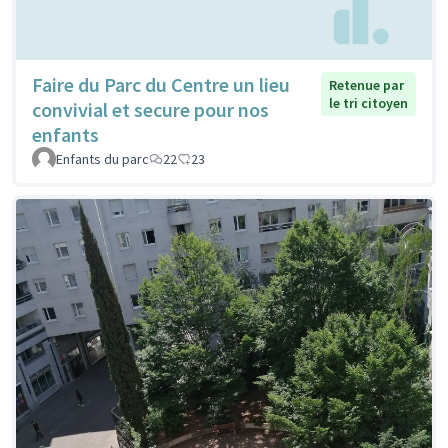
Faire du Parc du Centre un lieu
Retenue par
le tri citoyen
convivial et secure pour nos
enfants
Enfants du parc
22
23