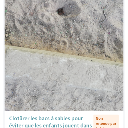
Clotûrer les bacs à sables pour
Non
retenue par
éviter que les enfants jouent dans