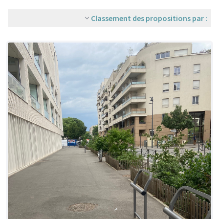
Classement des propositions par :