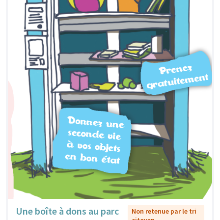
Une boîte à dons au parc
Non retenue par le tri
citoyen