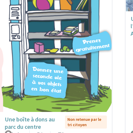
Une boîte à dons au
Non retenue par le
tri citoyen
parc du centre