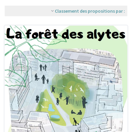
Classement des propositions par :