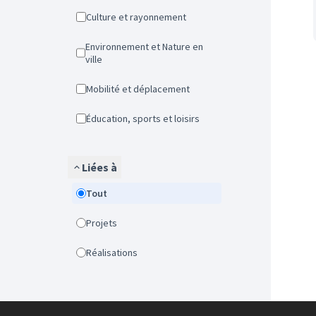
Culture et rayonnement
Environnement et Nature en
ville
Mobilité et déplacement
Éducation, sports et loisirs
Liées à
Tout
Projets
Réalisations