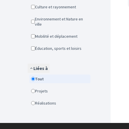
Culture et rayonnement
Environnement et Nature en
ville
Mobilité et déplacement
Éducation, sports et loisirs
Liées à
Tout
Projets
Réalisations