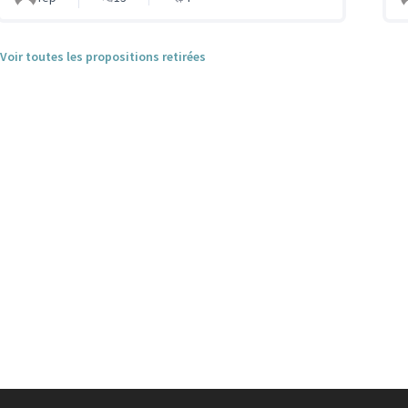
Voir toutes les propositions retirées