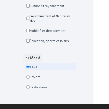
Culture et rayonnement
Environnement et Nature en
ville
Mobilité et déplacement
Éducation, sports et loisirs
Liées à
Tout
Projets
Réalisations