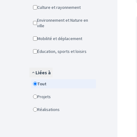
Culture et rayonnement
Environnement et Nature en
ville
Mobilité et déplacement
Éducation, sports et loisirs
Liées à
Tout
Projets
Réalisations