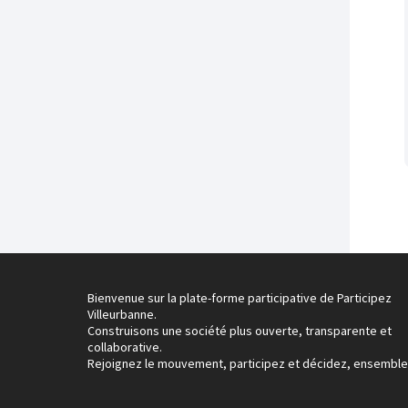
Bienvenue sur la plate-forme participative de Participez
Villeurbanne.
Construisons une société plus ouverte, transparente et
collaborative.
Rejoignez le mouvement, participez et décidez, ensemble