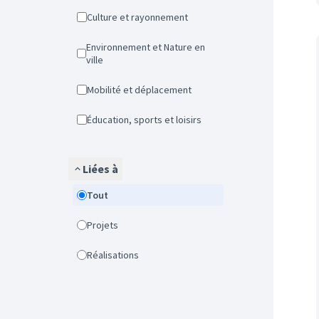
Culture et rayonnement
Environnement et Nature en
ville
Mobilité et déplacement
Éducation, sports et loisirs
Liées à
Tout
Projets
Réalisations