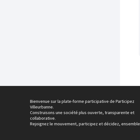
Bienvenue sur la plate-forme participative de Participez
Villeurbanne.
Construisons une société plus ouverte, transparente et
collaborative.
Rejoignez le mouvement, participez et décidez, ensemble