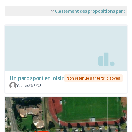
Classement des propositions par :
Un parc sport et loisir
Non retenue par le tri citoyen
Younes
2
3