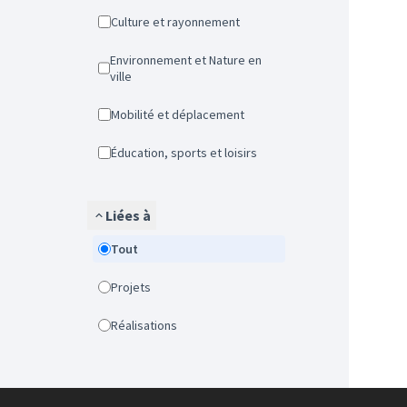
Culture et rayonnement
Environnement et Nature en
ville
Mobilité et déplacement
Éducation, sports et loisirs
Liées à
Tout
Projets
Réalisations