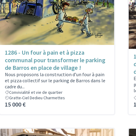
1286 - Un four à pain et à pizza
communal pour transformer le parking
de Barros en place de village !
Nous proposons la construction d’un four à pain
E
et pizza collectif sur le parking de Barros dans le
p
cadre du...
l
Convivialité et vie de quartier
Gratte-Ciel Dedieu Charmettes
15 000 €