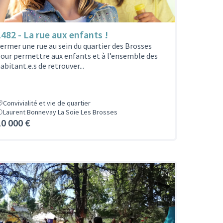
1482 - La rue aux enfants !
ermer une rue au sein du quartier des Brosses
our permettre aux enfants et à l’ensemble des
abitant.e.s de retrouver...
Convivialité et vie de quartier
Laurent Bonnevay La Soie Les Brosses
10 000 €