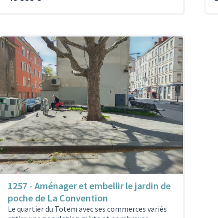
1257 - Aménager et embellir le jardin de
poche de La Convention
Le quartier du Totem avec ses commerces variés