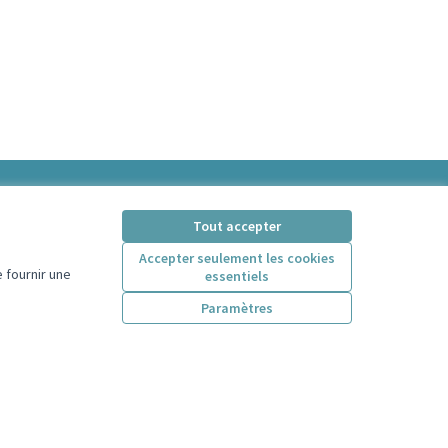
Tout accepter
Accepter seulement les cookies
 fournir une
essentiels
Paramètres