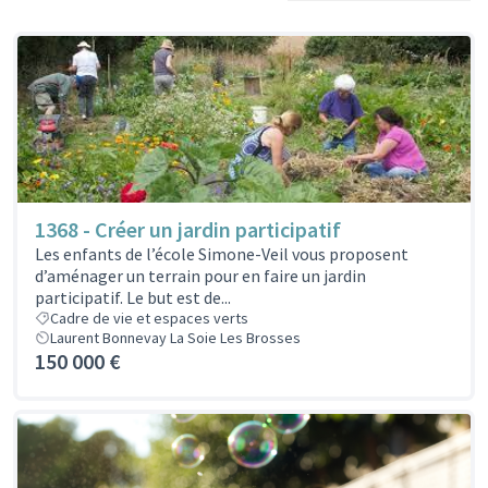
1368 - Créer un jardin participatif
Les enfants de l’école Simone-Veil vous proposent
d’aménager un terrain pour en faire un jardin
participatif. Le but est de...
Cadre de vie et espaces verts
Laurent Bonnevay La Soie Les Brosses
150 000 €