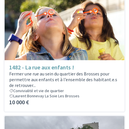
1482 - La rue aux enfants !
Fermer une rue au sein du quartier des Brosses pour
permettre aux enfants et à l’ensemble des habitant.e.s
de retrouver...
Convivialité et vie de quartier
Laurent Bonnevay La Soie Les Brosses
10 000 €