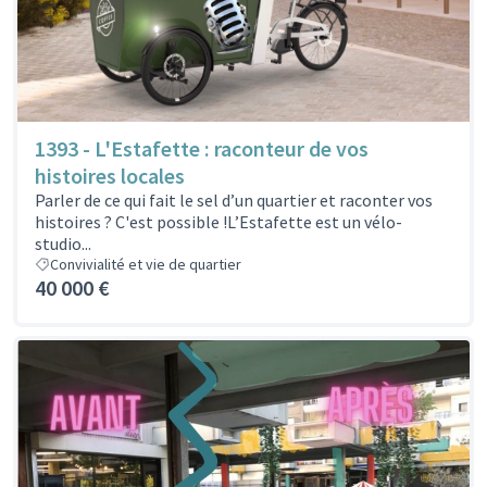
1393 - L'Estafette : raconteur de vos
histoires locales
Parler de ce qui fait le sel d’un quartier et raconter vos
histoires ? C'est possible !L’Estafette est un vélo-
studio...
Convivialité et vie de quartier
40 000 €