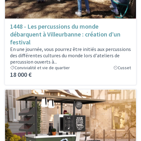
1448 - Les percussions du monde
débarquent à Villeurbanne : création d’un
festival
En une journée, vous pourrez être initiés aux percussions
des différentes cultures du monde lors d'ateliers de
percussion ouverts à...
Convivialité et vie de quartier
Cusset
18 000 €