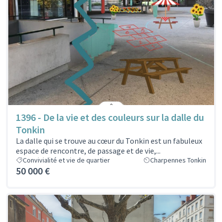
1396 - De la vie et des couleurs sur la dalle du
Tonkin
La dalle qui se trouve au cœur du Tonkin est un fabuleux
espace de rencontre, de passage et de vie,...
Convivialité et vie de quartier
Charpennes Tonkin
50 000 €