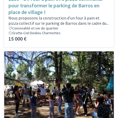
pour transformer le parking de Barros en
place de village !
Nous proposons la construction d’un four à pain et
pizza collectif sur le parking de Barros dans le cadre du...
Convivialité et vie de quartier
Gratte-Ciel Dedieu Charmettes
15 000 €