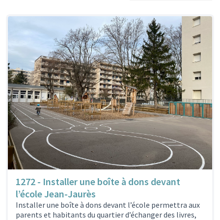
1272 - Installer une boîte à dons devant
l’école Jean-Jaurès
Installer une boîte à dons devant l’école permettra aux
parents et habitants du quartier d’échanger des livres,