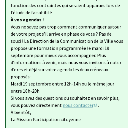
fonction des contraintes qui seraient apparues lors de
l’étude de faisabilité.
À vos agendas !
Vous ne savez pas trop comment communiquer autour
de votre projet s’il arrive en phase de vote ? Pas de
souci ! La Direction de la Communication de la Ville vous
propose une formation programmée le mardi 19
septembre pour mieux vous accompagner. Plus
d’informations à venir, mais nous vous invitons à noter
d’ores et déjà sur votre agenda les deux créneaux
proposés :
Mardi 19 septembre entre 12h-14h ou le même jour
entre 18h-20h
Si vous avez des questions ou souhaitez en savoir plus,
vous pouvez directement
nous contacter
.
(S'ouvre dans un no
À bientôt,
La Mission Participation citoyenne