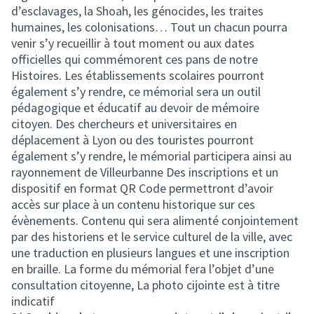
d’esclavages, la Shoah, les génocides, les traites
humaines, les colonisations… Tout un chacun pourra
venir s’y recueillir à tout moment ou aux dates
officielles qui commémorent ces pans de notre
Histoires. Les établissements scolaires pourront
également s’y rendre, ce mémorial sera un outil
pédagogique et éducatif au devoir de mémoire
citoyen. Des chercheurs et universitaires en
déplacement à Lyon ou des touristes pourront
également s’y rendre, le mémorial participera ainsi au
rayonnement de Villeurbanne Des inscriptions et un
dispositif en format QR Code permettront d’avoir
accès sur place à un contenu historique sur ces
évènements. Contenu qui sera alimenté conjointement
par des historiens et le service culturel de la ville, avec
une traduction en plusieurs langues et une inscription
en braille. La forme du mémorial fera l’objet d’une
consultation citoyenne, La photo cijointe est à titre
indicatif