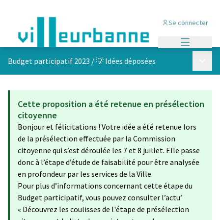
Se connecter
Menu princi
Menu p
Budget participatif 2023
/
💡 Idées déposées
Cette proposition a été retenue en présélection
citoyenne
Bonjour et félicitations ! Votre idée a été retenue lors
de la présélection effectuée par la Commission
citoyenne qui s’est déroulée les 7 et 8 juillet. Elle passe
donc à l’étape d’étude de faisabilité pour être analysée
en profondeur par les services de la Ville.
Pour plus d’informations concernant cette étape du
Budget participatif, vous pouvez consulter l’actu’
« Découvrez les coulisses de l'étape de présélection