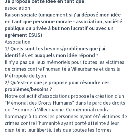
Je propose cette idée en tant que
association
Raison sociale (uniquement si j'ai déposé mon idée
en tant que personne morale - association, société
publique ou privée à but non lucratif ou avec un
agrément ESUS):
Association
1/ Quels sont les besoins/problèmes que j’ai
identifiés et auxquels mon idée répond ?
Il n'y a pas de lieux mémoriels pour toutes les victimes
de crimes contre l'humanité à Villeurbanne et dans la
Métropole de Lyon
2/ Qu’est-ce que je propose pour résoudre ces
problèmes/besoins ?
Notre collectif d'associations propose la création d'un
"Mémorial des Droits Humains" dans le parc des droits
de l’Homme à Villeurbanne. Ce mémorial rendra
hommage à toutes les personnes ayant été victimes de
crimes contre l’humanité ayant porté atteinte à leur
dignité et leur liberté, tels que toutes les formes