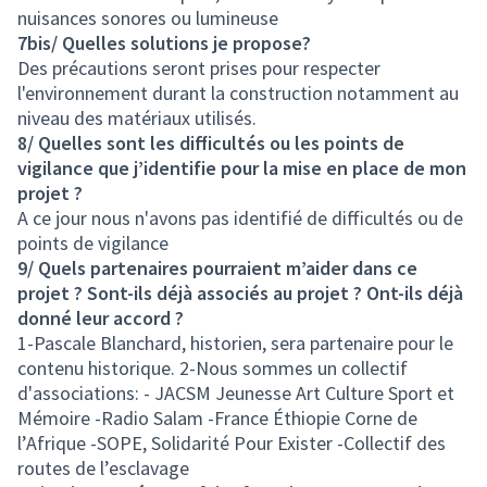
nuisances sonores ou lumineuse
7bis/ Quelles solutions je propose?
Des précautions seront prises pour respecter
l'environnement durant la construction notamment au
niveau des matériaux utilisés.
8/ Quelles sont les difficultés ou les points de
vigilance que j’identifie pour la mise en place de mon
projet ?
A ce jour nous n'avons pas identifié de difficultés ou de
points de vigilance
9/ Quels partenaires pourraient m’aider dans ce
projet ? Sont-ils déjà associés au projet ? Ont-ils déjà
donné leur accord ?
1-Pascale Blanchard, historien, sera partenaire pour le
contenu historique. 2-Nous sommes un collectif
d'associations: - JACSM Jeunesse Art Culture Sport et
Mémoire -Radio Salam -France Éthiopie Corne de
l’Afrique -SOPE, Solidarité Pour Exister -Collectif des
routes de l’esclavage