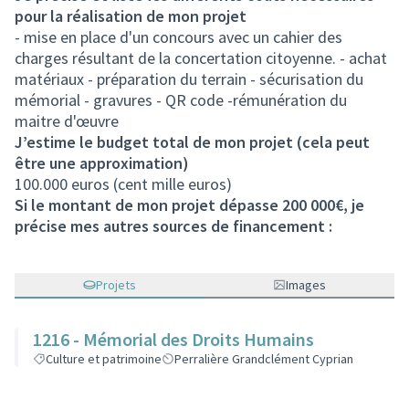
pour la réalisation de mon projet
- mise en place d'un concours avec un cahier des
charges résultant de la concertation citoyenne. - achat
matériaux - préparation du terrain - sécurisation du
mémorial - gravures - QR code -rémunération du
maitre d'œuvre
J’estime le budget total de mon projet (cela peut
être une approximation)
100.000 euros (cent mille euros)
Si le montant de mon projet dépasse 200 000€, je
précise mes autres sources de financement :
Projets
Images
1216 - Mémorial des Droits Humains
Culture et patrimoine
Perralière Grandclément Cyprian