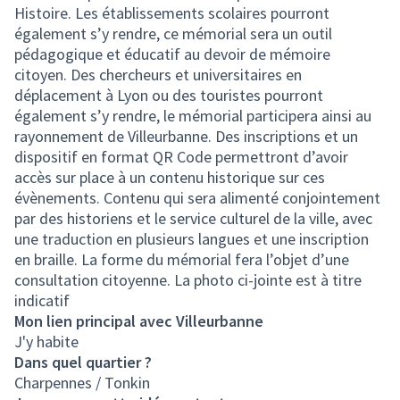
Histoire. Les établissements scolaires pourront
également s’y rendre, ce mémorial sera un outil
pédagogique et éducatif au devoir de mémoire
citoyen. Des chercheurs et universitaires en
déplacement à Lyon ou des touristes pourront
également s’y rendre, le mémorial participera ainsi au
rayonnement de Villeurbanne. Des inscriptions et un
dispositif en format QR Code permettront d’avoir
accès sur place à un contenu historique sur ces
évènements. Contenu qui sera alimenté conjointement
par des historiens et le service culturel de la ville, avec
une traduction en plusieurs langues et une inscription
en braille. La forme du mémorial fera l’objet d’une
consultation citoyenne. La photo ci-jointe est à titre
indicatif
Mon lien principal avec Villeurbanne
J'y habite
Dans quel quartier ?
Charpennes / Tonkin