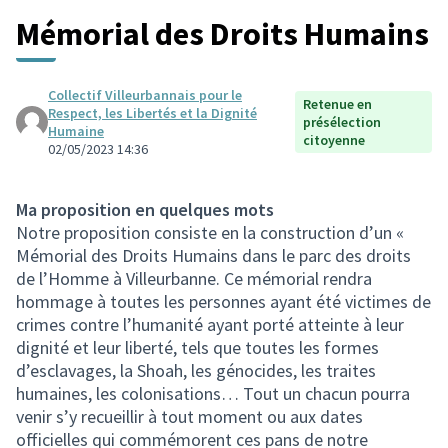
Mémorial des Droits Humains
Collectif Villeurbannais pour le
Retenue en
Respect, les Libertés et la Dignité
présélection
Humaine
citoyenne
02/05/2023 14:36
Ma proposition en quelques mots
Notre proposition consiste en la construction d’un «
Mémorial des Droits Humains dans le parc des droits
de l’Homme à Villeurbanne. Ce mémorial rendra
hommage à toutes les personnes ayant été victimes de
crimes contre l’humanité ayant porté atteinte à leur
dignité et leur liberté, tels que toutes les formes
d’esclavages, la Shoah, les génocides, les traites
humaines, les colonisations… Tout un chacun pourra
venir s’y recueillir à tout moment ou aux dates
officielles qui commémorent ces pans de notre