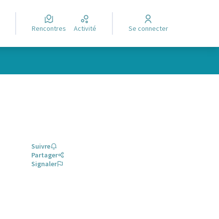
Rencontres
Activité
Se connecter
Suivre
Partager
Signaler