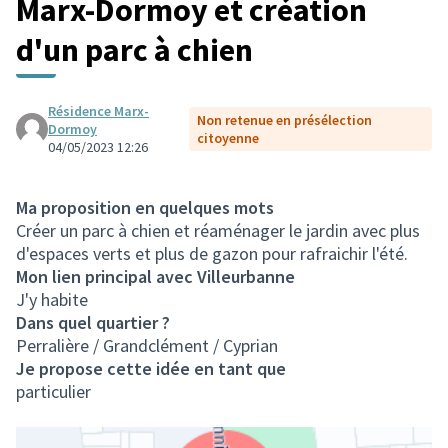
Marx-Dormoy et création
d'un parc à chien
Résidence Marx-
Non retenue en présélection
Dormoy
citoyenne
04/05/2023 12:26
Ma proposition en quelques mots
Créer un parc à chien et réaménager le jardin avec plus
d'espaces verts et plus de gazon pour rafraichir l'été.
Mon lien principal avec Villeurbanne
J'y habite
Dans quel quartier ?
Perralière / Grandclément / Cyprian
Je propose cette idée en tant que
particulier