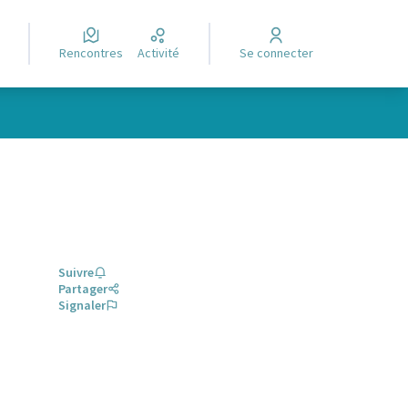
Rencontres
Activité
Se connecter
Suivre
Partager
Signaler