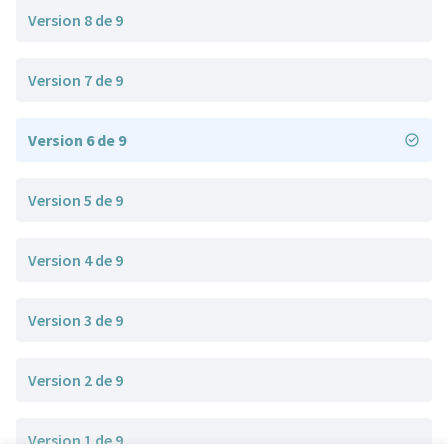
Version 8 de 9
Version 7 de 9
Version 6 de 9
Version 5 de 9
Version 4 de 9
Version 3 de 9
Version 2 de 9
Version 1 de 9