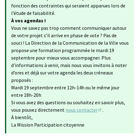
fonction des contraintes qui seraient apparues lors de
l’étude de faisabilité.
À vos agendas !
Vous ne savez pas trop comment communiquer autour
de votre projet s’il arrive en phase de vote ? Pas de
souci ! La Direction de la Communication de la Ville vous
propose une formation programmée le mardi 19
septembre pour mieux vous accompagner. Plus
d’informations à venir, mais nous vous invitons à noter
d’ores et déjà sur votre agenda les deux créneaux
proposés :
Mardi 19 septembre entre 12h-14h ou le même jour
entre 18h-20h
Si vous avez des questions ou souhaitez en savoir plus,
vous pouvez directement
nous contacter
.
(S'ouvre dans un no
À bientôt,
La Mission Participation citoyenne