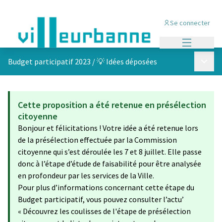
Se connecter
Menu princi
Menu p
Budget participatif 2023
/
💡 Idées déposées
Cette proposition a été retenue en présélection
citoyenne
Bonjour et félicitations ! Votre idée a été retenue lors
de la présélection effectuée par la Commission
citoyenne qui s’est déroulée les 7 et 8 juillet. Elle passe
donc à l’étape d’étude de faisabilité pour être analysée
en profondeur par les services de la Ville.
Pour plus d’informations concernant cette étape du
Budget participatif, vous pouvez consulter l’actu’
« Découvrez les coulisses de l'étape de présélection