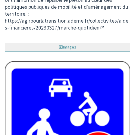
politiques publiques de mobilité et d'aménagement du
territoire. :
https://agirpourlatransition.ademe.fr/collectivites/aide
s-financieres/20230327/marche-quotidien
(Lien externe)
Images