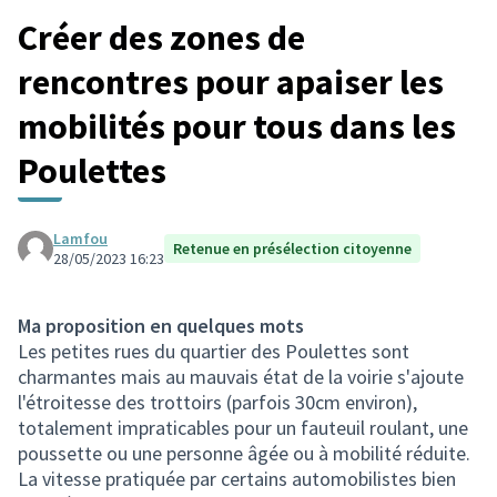
Créer des zones de
rencontres pour apaiser les
mobilités pour tous dans les
Poulettes
Lamfou
Retenue en présélection citoyenne
28/05/2023 16:23
Ma proposition en quelques mots
Les petites rues du quartier des Poulettes sont
charmantes mais au mauvais état de la voirie s'ajoute
l'étroitesse des trottoirs (parfois 30cm environ),
totalement impraticables pour un fauteuil roulant, une
poussette ou une personne âgée ou à mobilité réduite.
La vitesse pratiquée par certains automobilistes bien