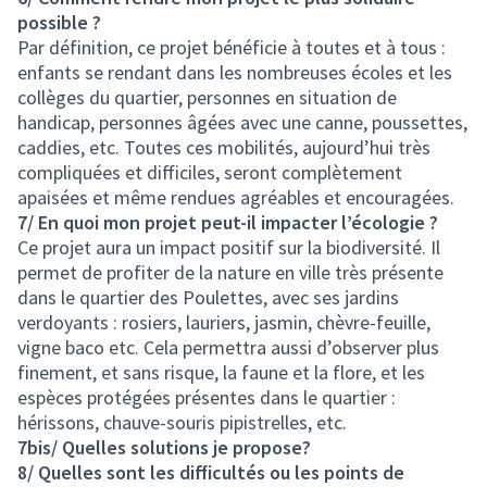
possible ?
Par définition, ce projet bénéficie à toutes et à tous :
enfants se rendant dans les nombreuses écoles et les
collèges du quartier, personnes en situation de
handicap, personnes âgées avec une canne, poussettes,
caddies, etc. Toutes ces mobilités, aujourd’hui très
compliquées et difficiles, seront complètement
apaisées et même rendues agréables et encouragées.
7/ En quoi mon projet peut-il impacter l’écologie ?
Ce projet aura un impact positif sur la biodiversité. Il
permet de profiter de la nature en ville très présente
dans le quartier des Poulettes, avec ses jardins
verdoyants : rosiers, lauriers, jasmin, chèvre-feuille,
vigne baco etc. Cela permettra aussi d’observer plus
finement, et sans risque, la faune et la flore, et les
espèces protégées présentes dans le quartier :
hérissons, chauve-souris pipistrelles, etc.
7bis/ Quelles solutions je propose?
8/ Quelles sont les difficultés ou les points de