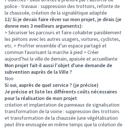
police - travaux : suppression des trottoirs, refonte de
la chaussée, création de la signalétique adaptée
12/ Si je devais faire rêver sur mon projet, je dirais (je
donne mes 3 meilleurs arguments):
> Sécuriser les parcours et faire cohabiter paisiblement
les piétons avec les autres usagers, voitures, cyclistes,
etc. > Profiter ensemble d’un espace partagé et
commun favorisant la marche à pied > Créer
aujourd’hui la ville de demain, apaisée et accueillante
Mon projet fait-il aussi l'objet d'une demande de
subvention auprès de la Ville ?
Non
Si oui, auprès de quel service ? (je précise)
Je précise et liste les différents coûts nécessaires
pour la réalisation de mon projet
création et implantation de panneaux de signalisation
transformation de la voirie : suppression des trottoirs
et transformation de la chaussée (une végétalisation
peut être envisagée en même temps que la création de