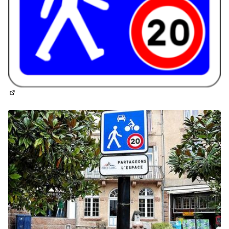
(Lien externe)