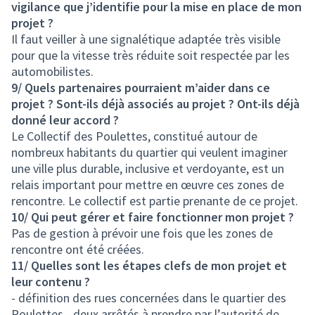
vigilance que j’identifie pour la mise en place de mon
projet ?
Il faut veiller à une signalétique adaptée très visible
pour que la vitesse très réduite soit respectée par les
automobilistes.
9/ Quels partenaires pourraient m’aider dans ce
projet ? Sont-ils déjà associés au projet ? Ont-ils déjà
donné leur accord ?
Le Collectif des Poulettes, constitué autour de
nombreux habitants du quartier qui veulent imaginer
une ville plus durable, inclusive et verdoyante, est un
relais important pour mettre en œuvre ces zones de
rencontre. Le collectif est partie prenante de ce projet.
10/ Qui peut gérer et faire fonctionner mon projet ?
Pas de gestion à prévoir une fois que les zones de
rencontre ont été créées.
11/ Quelles sont les étapes clefs de mon projet et
leur contenu ?
- définition des rues concernées dans le quartier des
Poulettes - deux arrêtés à prendre par l’autorité de