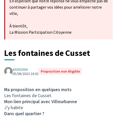
En espérant que notre réponse ne vous empêche pas de
continuer à partager vos idées pour améliorer notre
ville,
À bientôt,
La Mission Participation Citoyenne
Les fontaines de Cusset
anonyme
Proposition non éligible
05/06/2023 18:01
Ma proposition en quelques mots
Les fontaines de Cusset.
Mon lien principal avec Villeurbanne
J'y habite
Dans quel quartier ?